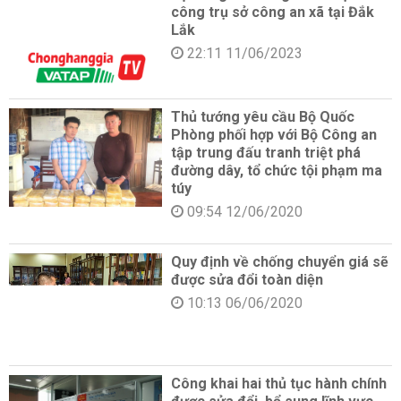
công trụ sở công an xã tại Đắk
Lắk
22:11 11/06/2023
Thủ tướng yêu cầu Bộ Quốc
Phòng phối hợp với Bộ Công an
tập trung đấu tranh triệt phá
đường dây, tổ chức tội phạm ma
túy
09:54 12/06/2020
Quy định về chống chuyển giá sẽ
được sửa đổi toàn diện
10:13 06/06/2020
Công khai hai thủ tục hành chính