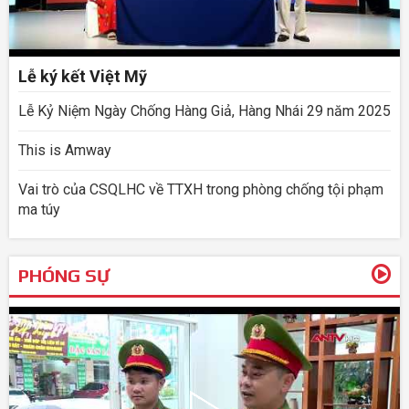
Lễ ký kết Việt Mỹ
Lễ Kỷ Niệm Ngày Chống Hàng Giả, Hàng Nhái 29 năm 2025
This is Amway
Vai trò của CSQLHC về TTXH trong phòng chống tội phạm
ma túy
PHÓNG SỰ