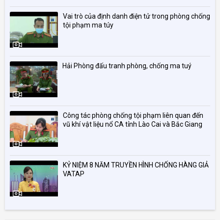
Vai trò của định danh điện tử trong phòng chống
tội phạm ma túy
Hải Phòng đấu tranh phòng, chống ma tuý
Công tác phòng chống tội phạm liên quan đến
vũ khí vật liệu nổ CA tỉnh Lào Cai và Bắc Giang
KỶ NIỆM 8 NĂM TRUYỀN HÌNH CHỐNG HÀNG GIẢ
VATAP