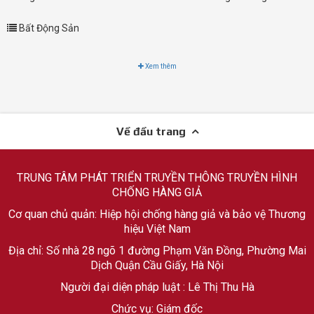
Bất Động Sản
Xem thêm
Về đầu trang
TRUNG TÂM PHÁT TRIỂN TRUYỀN THÔNG TRUYỀN HÌNH
CHỐNG HÀNG GIẢ
Cơ quan chủ quản: Hiệp hội chống hàng giả và bảo vệ Thương
hiệu Việt Nam
Địa chỉ: Số nhà 28 ngõ 1 đường Phạm Văn Đồng, Phường Mai
Dịch Quận Cầu Giấy, Hà Nội
Người đại diện pháp luật : Lê Thị Thu Hà
Chức vụ: Giám đốc