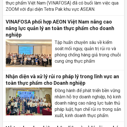
thực phẩm Việt Nam (VINAFOSA) đã có buổi làm việc qua
ZOOM với đại diện Tetra Pak khu vực ASEAN.
VINAFOSA phối hợp AEON Việt Nam nâng cao
năng lực quản lý an toàn thực phẩm cho doanh
nghiệp
Tập huấn chuyên sâu về kiểm
soát mối nguy, quản trị rủi ro và
phòng chống hàng giả trong chuỗi
cung ứng thực phẩm
Nhận diện và xử lý rủi ro pháp lý trong lĩnh vực an
toàn thực phẩm cho Doanh nghiệp
Đồng hành để phát triển bền vững
nhằm hỗ trợ doanh nghiệp, hộ kinh
doanh nâng cao năng lực tuân thủ
pháp luật, hạn chế rủi ro trong sản
xuất, kinh doanh thực phẩm.