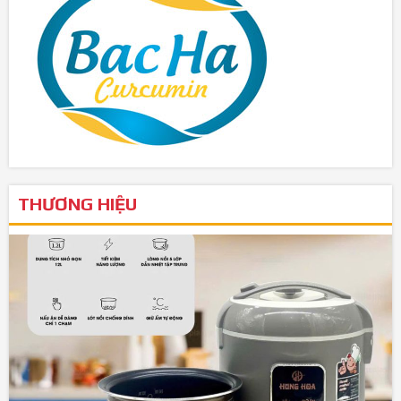
THƯƠNG HIỆU