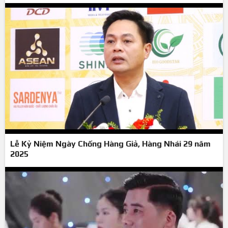
Lễ Kỷ Niệm Ngày Chống Hàng Giả, Hàng Nhái 29 năm
2025