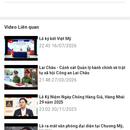
Video Liên quan
Lễ ký kết Việt Mỹ
22:43 16/07/2026
Lai Châu - Cảnh sát Quản lý hành chính về trật
tự xã hội Công an Lai Châu
21:48 27/03/2026
Lễ Kỷ Niệm Ngày Chống Hàng Giả, Hàng Nhái
29 năm 2025
23:02 30/11/2025
Lễ ra mắt văn phòng đại diện tại Chương Mỹ,