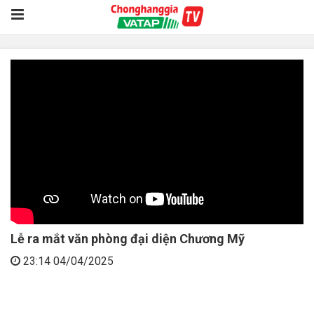
Lễ ra mắt văn phòng đại diện Chương Mỹ
23:14 04/04/2025