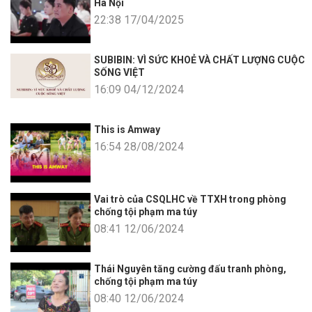
Hà Nội
22:38 17/04/2025
SUBIBIN: VÌ SỨC KHOẺ VÀ CHẤT LƯỢNG CUỘC
SỐNG VIỆT
16:09 04/12/2024
This is Amway
16:54 28/08/2024
Vai trò của CSQLHC về TTXH trong phòng
chống tội phạm ma túy
08:41 12/06/2024
Thái Nguyên tăng cường đấu tranh phòng,
chống tội phạm ma túy
08:40 12/06/2024