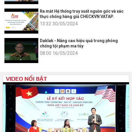
Ra mắt Hệ thống truy xuất nguồn gốc và xác
thực chống hàng giả CHECKVN VATAP.
13:32 30/05/2024
Daklak - Nâng cao hiệu quả trong phòng
chống tội phạm ma túy
08:00 16/05/2024
VIDEO NỔI BẬT