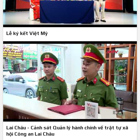
Lễ ký kết Việt Mỹ
Lai Châu - Cảnh sát Quản lý hành chính về trật tự xã
hội Công an Lai Châu