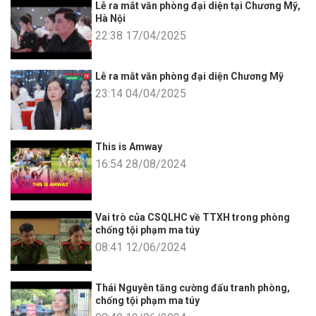
Lễ ra mắt văn phòng đại diện tại Chương Mỹ,
Hà Nội
22:38 17/04/2025
Lễ ra mắt văn phòng đại diện Chương Mỹ
23:14 04/04/2025
This is Amway
16:54 28/08/2024
Vai trò của CSQLHC về TTXH trong phòng
chống tội phạm ma túy
08:41 12/06/2024
Thái Nguyên tăng cường đấu tranh phòng,
chống tội phạm ma túy