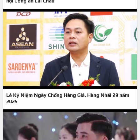
hội Công an Lai Châu
Lễ Kỷ Niệm Ngày Chống Hàng Giả, Hàng Nhái 29 năm
2025