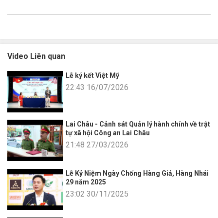
Video Liên quan
Lễ ký kết Việt Mỹ
22:43 16/07/2026
Lai Châu - Cảnh sát Quản lý hành chính về trật
tự xã hội Công an Lai Châu
21:48 27/03/2026
Lễ Kỷ Niệm Ngày Chống Hàng Giả, Hàng Nhái
29 năm 2025
23:02 30/11/2025