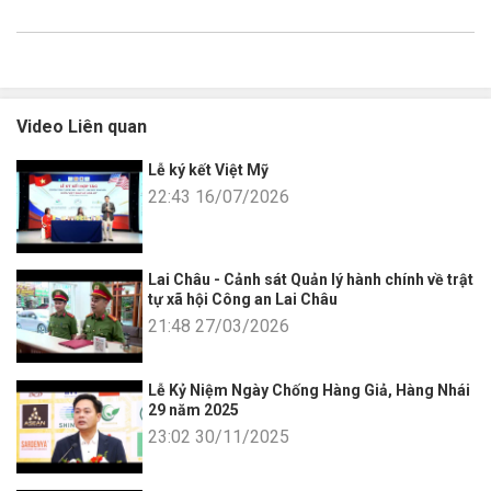
Video Liên quan
Lễ ký kết Việt Mỹ
22:43 16/07/2026
Lai Châu - Cảnh sát Quản lý hành chính về trật
tự xã hội Công an Lai Châu
21:48 27/03/2026
Lễ Kỷ Niệm Ngày Chống Hàng Giả, Hàng Nhái
29 năm 2025
23:02 30/11/2025