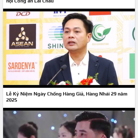
hội Công an Lai Châu
Lễ Kỷ Niệm Ngày Chống Hàng Giả, Hàng Nhái 29 năm
2025