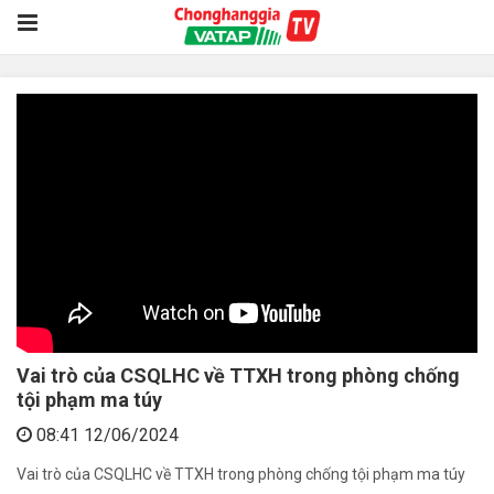
Vai trò của CSQLHC về TTXH trong phòng chống
tội phạm ma túy
08:41 12/06/2024
Vai trò của CSQLHC về TTXH trong phòng chống tội phạm ma túy