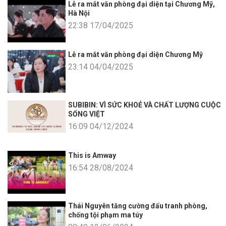
Lễ ra mắt văn phòng đại diện tại Chương Mỹ,
Hà Nội
22:38 17/04/2025
Lễ ra mắt văn phòng đại diện Chương Mỹ
23:14 04/04/2025
SUBIBIN: VÌ SỨC KHOẺ VÀ CHẤT LƯỢNG CUỘC
SỐNG VIỆT
16:09 04/12/2024
This is Amway
16:54 28/08/2024
Thái Nguyên tăng cường đấu tranh phòng,
chống tội phạm ma túy