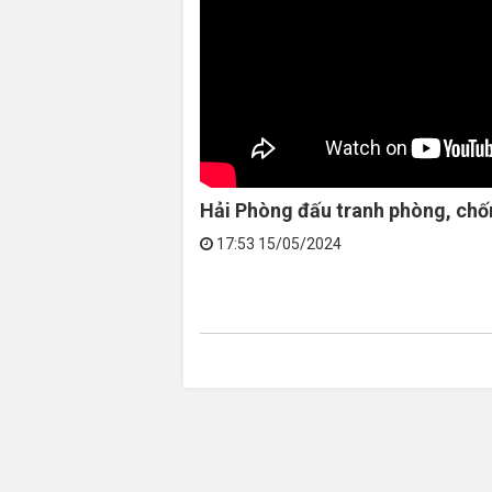
Hải Phòng đấu tranh phòng, chố
17:53 15/05/2024