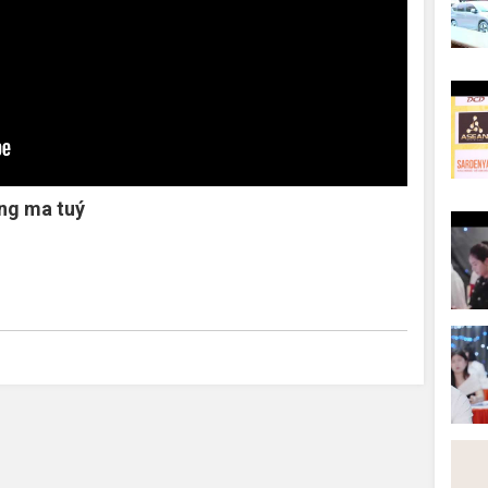
ng ma tuý